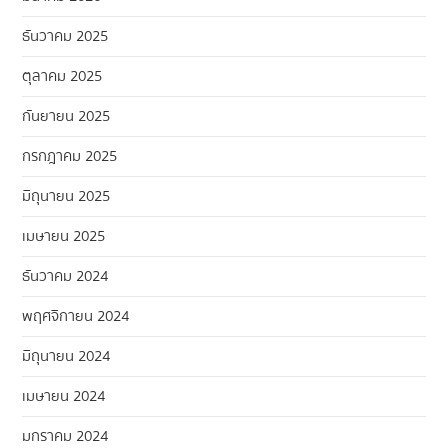
ธันวาคม 2025
ตุลาคม 2025
กันยายน 2025
กรกฎาคม 2025
มิถุนายน 2025
เมษายน 2025
ธันวาคม 2024
พฤศจิกายน 2024
มิถุนายน 2024
เมษายน 2024
มกราคม 2024