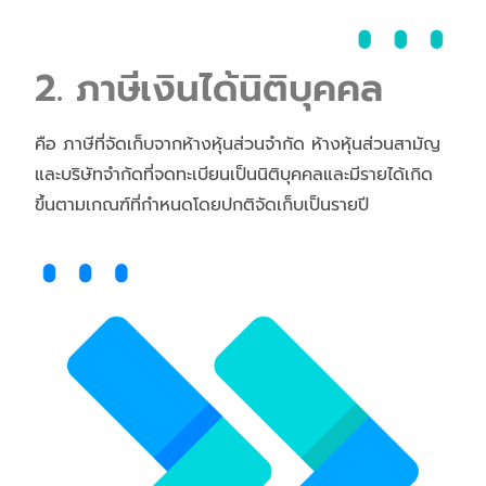
2. ภาษีเงินได้นิติบุคคล
คือ ภาษีที่จัดเก็บจากห้างหุ้นส่วนจำกัด ห้างหุ้นส่วนสามัญ
และบริษัทจำกัดที่จดทะเบียนเป็นนิติบุคคลและมีรายได้เกิด
ขึ้นตามเกณฑ์ที่กำหนดโดยปกติจัดเก็บเป็นรายปี