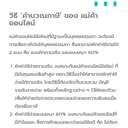
วิธี ‘คำนวณภาษี’ ของ แม่ค้า
ออนไลน์
แม่ค้าออนไลน์มือใหม่ที่มีฐานะเป็นบุคคลธรรมดา จะต้องมี
การเสียภาษีเงินได้บุคคลธรรมดา ซึ่งสามารถหักค่าใช้จ่ายได้
2 แบบ คือ แบบหักตามจริง และแบบเหมา 60%
หักค่าใช้จ่ายตามจริง จะเหมาะกับแม่ค้าออนไลน์มือใหม่ ที่
มีต้นทุนของสินค้าสูง เพราะวิธีนี้จะทำให้สามารถหักค่าใช้
จ่ายได้ตามจริง โดยวิธีนี้ต้องจัดเก็บรวบรวม บัญชี
รายรับรายจ่าย พร้อมทั้งหลักฐานต่าง ๆ ไว้ให้ครบถ้วน
เพื่อให้ง่ายต่อการตรวจสอบและช่วยลดความสับสนเมื่อ
ต้องยื่นภาษี
หักค่าใช้จ่ายแบบเหมา 60% จะเหมาะกับแม่ค้าออนไลน์ที่
มีกำไรเยอะ ซึ่งการหักแบบเหมาจ่ายจะมีข้อดี คือ ไม่ต้อง