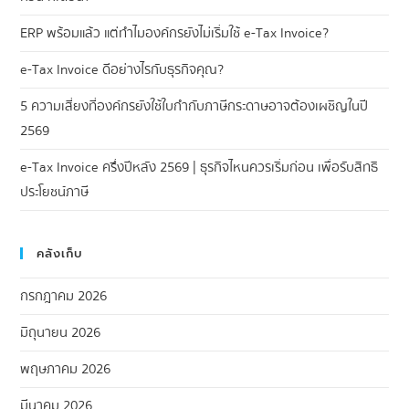
ERP พร้อมแล้ว แต่ทำไมองค์กรยังไม่เริ่มใช้ e-Tax Invoice?
e-Tax Invoice ดีอย่างไรกับธุรกิจคุณ?
5 ความเสี่ยงที่องค์กรยังใช้ใบกำกับภาษีกระดาษอาจต้องเผชิญในปี
2569
e-Tax Invoice ครึ่งปีหลัง 2569 | ธุรกิจไหนควรเริ่มก่อน เพื่อรับสิทธิ
ประโยชน์ภาษี
คลังเก็บ
กรกฎาคม 2026
มิถุนายน 2026
พฤษภาคม 2026
มีนาคม 2026