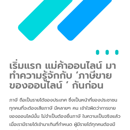
เริ่มแรก แม่ค้าออนไลน์ มา
ทำความรู้จักกับ ‘ภาษีขาย
ของออนไลน์ ’ กันก่อน
ภาษี ถือเป็นรายได้ของประเทศ ซึ่งเป็นหน้าที่ของประชาชน
ทุกคนที่จะต้องเสียภาษี มีหลายๆ คน เข้าใจผิดว่าการขาย
ของออนไลน์นั้น ไม่จำเป็นต้องยื่นภาษี ในความเป็นจริงแล้ว
เมื่อเรามีรายได้เข้ามาเกินที่กำหนด ผู้มีรายได้ทุกคนต้องมี