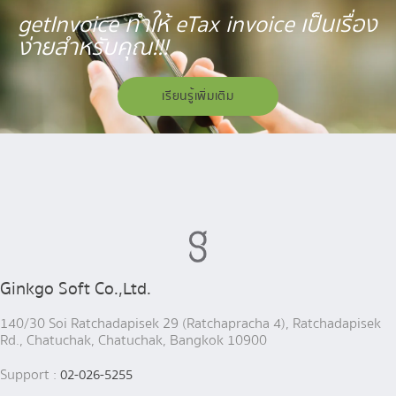
getInvoice ทำให้ eTax invoice เป็นเรื่อง
ง่ายสำหรับคุณ!!!
เรียนรู้เพิ่มเติม
Ginkgo Soft Co.,Ltd.
140/30 Soi Ratchadapisek 29 (Ratchapracha 4), Ratchadapisek
Rd., Chatuchak, Chatuchak, Bangkok 10900
Support :
02-026-5255