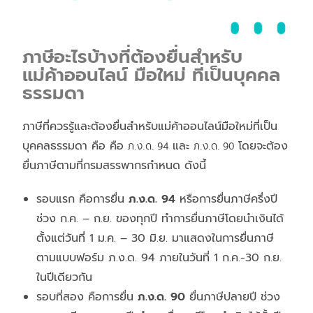
ภาษีอะไรบ้างที่ต้องยื่นสำหรับ
แม่ค้าออนไลน์ มือใหม่ ที่เป็นบุคคล
ธรรมดา
ภาษีที่ควรรู้และต้องยื่นสำหรับแม่ค้าออนไลน์มือใหม่ที่เป็น
บุคคลธรรมดา คือ คือ
ภ.ง.ด. 94
และ
ภ.ง.ด. 90
โดยจะต้อง
ยื่นภาษีตามที่กรมสรรพากรกำหนด ดังนี้
รอบแรก คือการยื่น
ภ.ง.ด.
94
หรือการยื่นภาษีครึ่งปี
ช่วง ก.ค. – ก.ย. ของทุกปี ทำการยื่นภาษีโดยนำเงินได้
ตั้งแต่วันที่ 1 ม.ค. – 30 มิ.ย. มาแสดงในการยื่นภาษี
ตามแบบฟอร์ม ภ.ง.ด. 94 ภายในวันที่ 1 ก.ค.-30 ก.ย.
ในปีเดียวกัน
รอบที่สอง คือการยื่น
ภ.ง.ด.
90
ยื่นภาษีปลายปี ช่วง