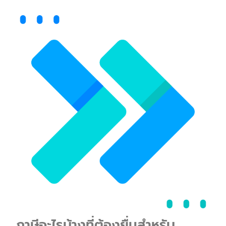
ภาษีอะไรบ้างที่ต้องยื่นสำหรับ