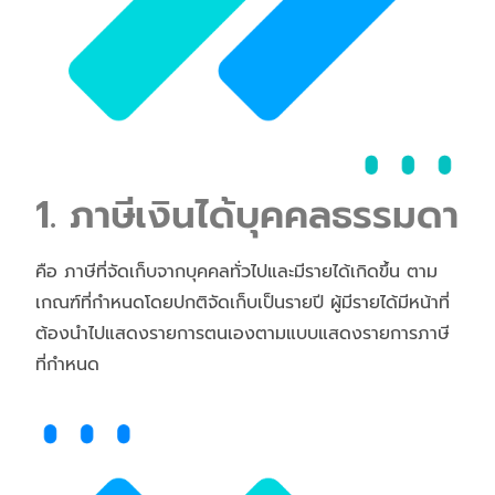
1. ภาษีเงินได้บุคคลธรรมดา
คือ ภาษีที่จัดเก็บจากบุคคลทั่วไปและมีรายได้เกิดขึ้น ตาม
เกณฑ์ที่กำหนดโดยปกติจัดเก็บเป็นรายปี ผู้มีรายได้มีหน้าที่
ต้องนำไปแสดงรายการตนเองตามแบบแสดงรายการภาษี
ที่กำหนด