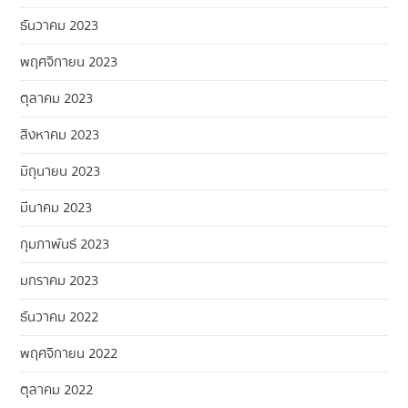
ธันวาคม 2023
พฤศจิกายน 2023
ตุลาคม 2023
สิงหาคม 2023
มิถุนายน 2023
มีนาคม 2023
กุมภาพันธ์ 2023
มกราคม 2023
ธันวาคม 2022
พฤศจิกายน 2022
ตุลาคม 2022