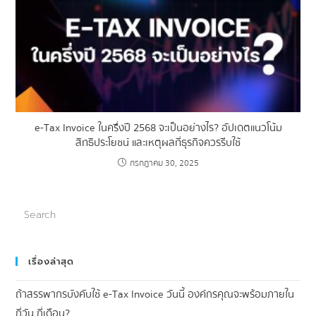
e-Tax Invoice ในครึ่งปี 2568 จะเป็นอย่างไร? อัปเดตแนวโน้ม
สิทธิประโยชน์ และเหตุผลที่ธุรกิจควรรีบใช้
กรกฎาคม 30, 2025
เรื่องล่าสุด
ถ้าสรรพากรบังคับใช้ e-Tax Invoice วันนี้ องค์กรคุณจะพร้อมภายใน
กี่วัน กี่เดือน?