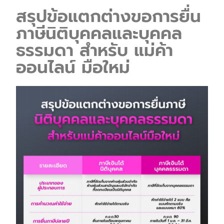
สรุปข้อแตกต่างขอการยื่น
ภาษีนิติบุคคลและบุคคล
ธรรมดา สำหรับ แม่ค้า
ออนไลน์ มือใหม่