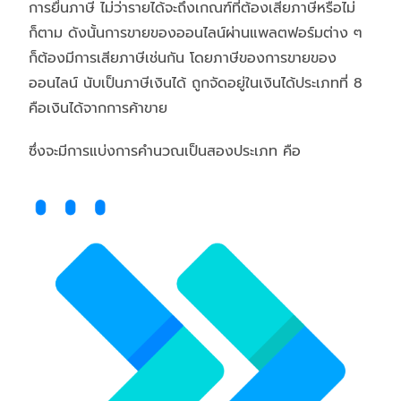
การยื่นภาษี ไม่ว่ารายได้จะถึงเกณฑ์ที่ต้องเสียภาษีหรือไม่
ก็ตาม ดังนั้นการขายของออนไลน์ผ่านแพลตฟอร์มต่าง ๆ
ก็ต้องมีการเสียภาษีเช่นกัน โดยภาษีของการขายของ
ออนไลน์ นับเป็นภาษีเงินได้ ถูกจัดอยู่ในเงินได้ประเภทที่ 8
คือเงินได้จากการค้าขาย
ซึ่งจะมีการแบ่งการคำนวณเป็นสองประเภท คือ