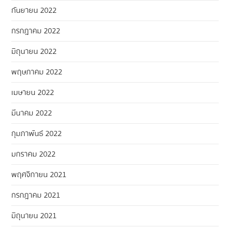
กันยายน 2022
กรกฎาคม 2022
มิถุนายน 2022
พฤษภาคม 2022
เมษายน 2022
มีนาคม 2022
กุมภาพันธ์ 2022
มกราคม 2022
พฤศจิกายน 2021
กรกฎาคม 2021
มิถุนายน 2021