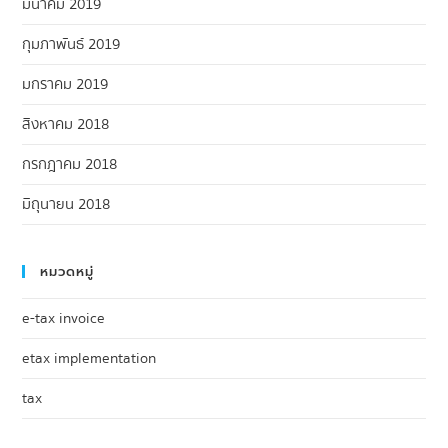
มีนาคม 2019
กุมภาพันธ์ 2019
มกราคม 2019
สิงหาคม 2018
กรกฎาคม 2018
มิถุนายน 2018
หมวดหมู่
e-tax invoice
etax implementation
tax