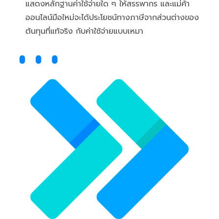
แสดงหลักฐานค่าใช้จ่ายใด ๆ ให้สรรพากร และแม่ค้า
ออนไลน์มือใหม่จะได้ประโยชน์ทางภาษีจากส่วนต่างของ
ต้นทุนที่แท้จริง กับค่าใช้จ่ายแบบเหมา