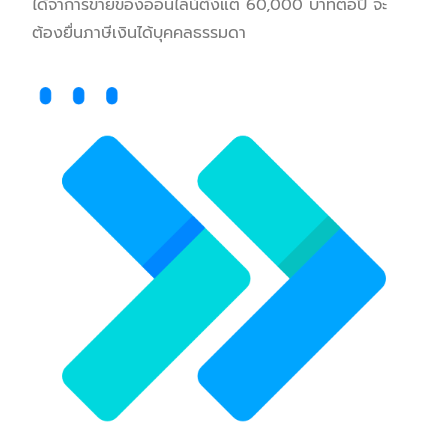
ได้จาการขายของออนไลน์ตั้งแต่ 60,000 บาทต่อปี จะ
ต้องยื่นภาษีเงินได้บุคคลธรรมดา