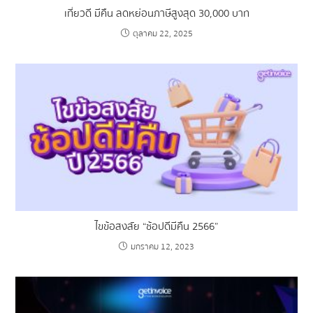
เที่ยวดี มีคืน ลดหย่อนภาษีสูงสุด 30,000 บาท
ตุลาคม 22, 2025
ไขข้อสงสัย “ช้อปดีมีคืน 2566”
มกราคม 12, 2023