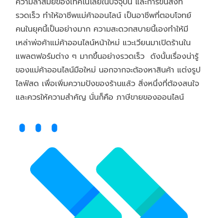
ความล้ำสมัยของเทคโนโลยีในปัจจุบัน และการขนส่งที่
รวดเร็ว ทำให้อาชีพแม่ค้าออนไลน์ เป็นอาชีพที่ตอบโจทย์
คนในยุคนี้เป็นอย่างมาก ความสะดวกสบายนี้เองทำให้มี
เหล่าพ่อค้าแม่ค้าออนไลน์หน้าใหม่ แวะเวียนมาเปิดร้านใน
แพลตฟอร์มต่าง ๆ มากขึ้นอย่างรวดเร็ว ดังนั้นเรื่องน่ารู้
ของแม่ค้าออนไลน์มือใหม่ นอกจากจะต้องหาสินค้า แต่งรูป
ไลฟ์สด เพื่อเพิ่มความปังของร้านแล้ว สิ่งหนึ่งที่ต้องสนใจ
และควรให้ความสำคัญ นั่นก็คือ ภาษีขายของออนไลน์