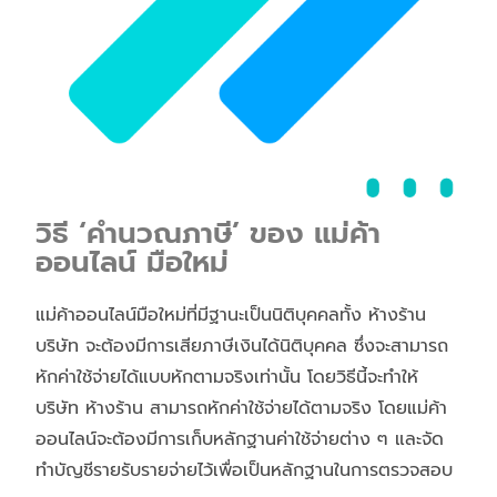
วิธี ‘คำนวณภาษี’ ของ แม่ค้า
ออนไลน์ มือใหม่
แม่ค้าออนไลน์มือใหม่ที่มีฐานะเป็นนิติบุคคลทั้ง ห้างร้าน
บริษัท จะต้องมีการเสียภาษีเงินได้นิติบุคคล ซึ่งจะสามารถ
หักค่าใช้จ่ายได้แบบหักตามจริงเท่านั้น โดยวิธีนี้จะทำให้
บริษัท ห้างร้าน สามารถหักค่าใช้จ่ายได้ตามจริง โดยแม่ค้า
ออนไลน์จะต้องมีการเก็บหลักฐานค่าใช้จ่ายต่าง ๆ และจัด
ทำบัญชีรายรับรายจ่ายไว้เพื่อเป็นหลักฐานในการตรวจสอบ