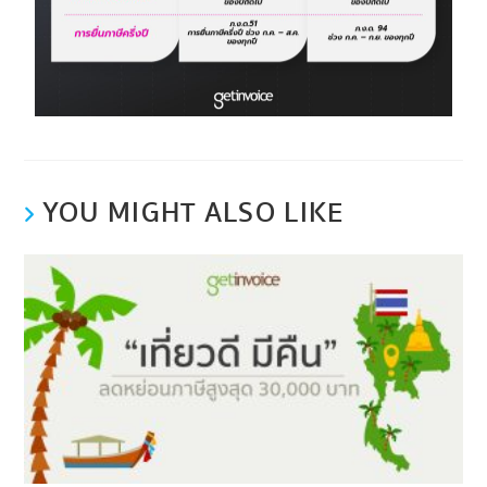
YOU MIGHT ALSO LIKE