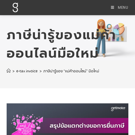
MENU
ภาษีน่ารู้ของแม่ค้า
ออนไลน์มือใหม่
>
e-tax invoice
>
ภาษีน่ารู้ของ “แม่ค้าออนไลน์” มือใหม่