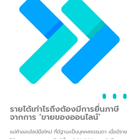
รายได้เท่าไรถึงต้องมีการยื่นภาษี
จากการ ‘ขายของออนไลน์’
แม่ค้าออนไลน์มือใหม่ ที่มีฐานะเป็นบุคคลธรรมดา เมื่อมีราย