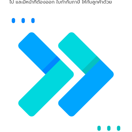
ไป และมีหน้าที่ต้องออก ใบกำกับภาษี ให้กับลูกค้าด้วย