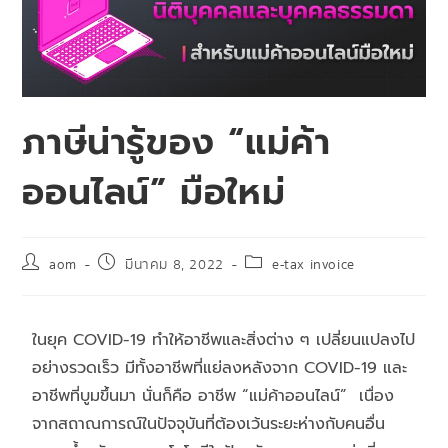
ภาษีน่ารู้ของ “แม่ค้า
ออนไลน์” มือใหม่
aom
มีนาคม 8, 2022
e-tax invoice
ในยุค COVID-19 ทำให้อาชีพและสิ่งต่าง ๆ เปลี่ยนแปลงไป
อย่างรวดเร็ว มีทั้งอาชีพที่แย่ลงหลังจาก COVID-19 และ
อาชีพที่บูมขึ้นมา นั่นก็คือ อาชีพ “แม่ค้าออนไลน์” เนื่อง
จากสถาณการณ์ในปัจจุบันที่ต้องเว้นระยะห่างกับคนอื่น