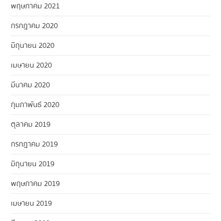
พฤษภาคม 2021
กรกฎาคม 2020
มิถุนายน 2020
เมษายน 2020
มีนาคม 2020
กุมภาพันธ์ 2020
ตุลาคม 2019
กรกฎาคม 2019
มิถุนายน 2019
พฤษภาคม 2019
เมษายน 2019