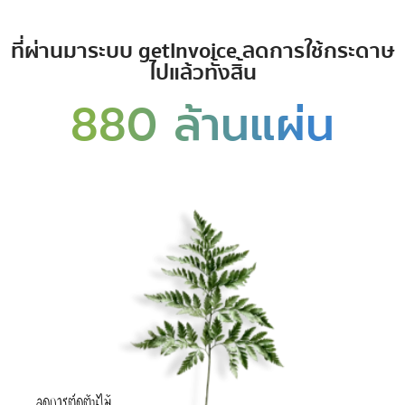
ที่ผ่านมาระบบ getInvoice ลดการใช้กระดาษ
ไปแล้วทั้งสิ้น
880 ล้านแผ่น
ลดการตัดต้นไม้