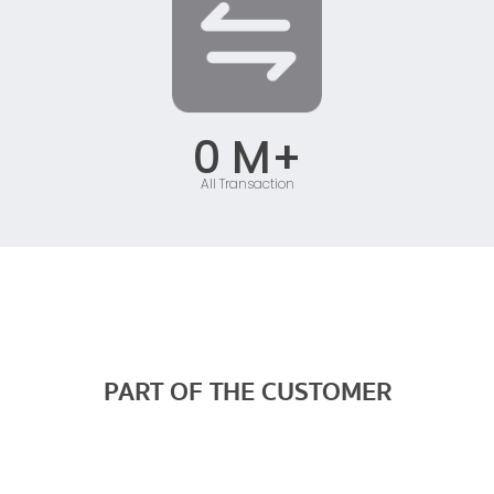
0
 M+
All Transaction
PART OF THE CUSTOMER