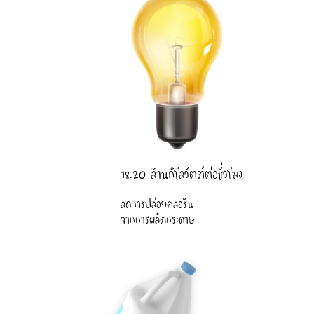
18.20 ล้านกิโลวัตต์ต่อชั่วโมง
ลดการปล่อยคลอรีน
จากการผลิตกระดาษ