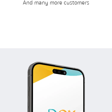
And many more customers