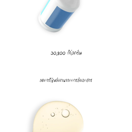
30,800 กิโลกรัม
ลดการใช้พลังงานจากการส่งเอกสาร