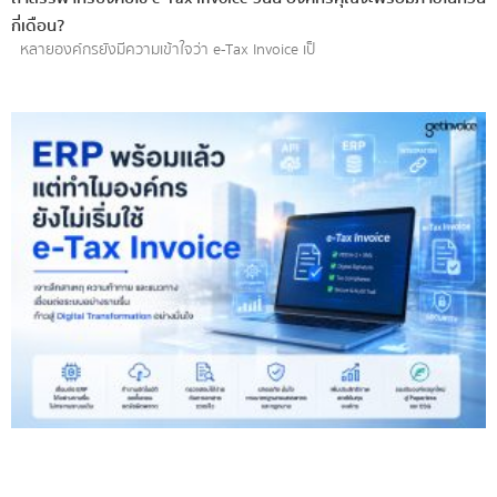
กี่เดือน?
หลายองค์กรยังมีความเข้าใจว่า e-Tax Invoice เป็