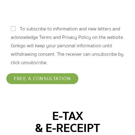
To subscribe to information and new letters and
acknowledge Terms and Privacy Policy on the website.
Ginkgo will keep your personal information until
withdrawing consent. The receiver can unsubscribe by
click unsubscribe.
E-TAX
& E-RECEIPT