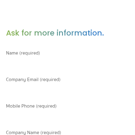
Ask for more information.
Name (required)
Company Email (required)
Mobile Phone (required)
Company Name (required)