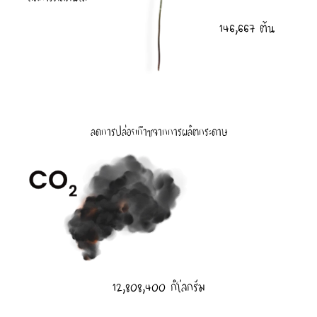
146,667 ต้น
ลดการปล่อยก๊าซจากการผลิตกระดาษ
12,808,400 กิโลกรัม