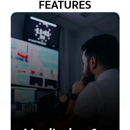
FEATURES