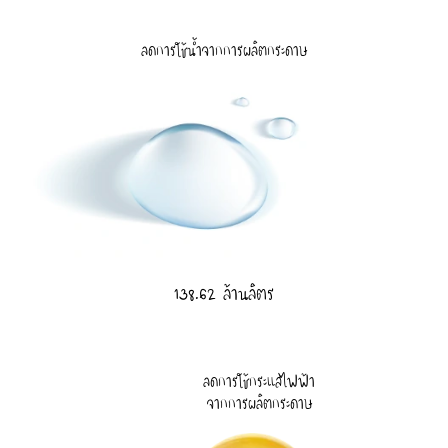
ลดการใช้น้ำจากการผลิตกระดาษ
138.62 ล้านลิตร
ลดการใช้กระแสไฟฟ้า
จากการผลิตกระดาษ