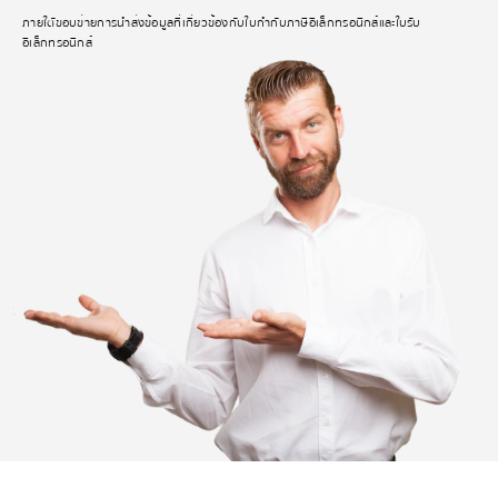
ภายใตัขอบข่ายการนำส่งข้อมูลที่เกี่ยวข้องกับใบกำกับภาษีอิเล็กทรอนิกส์และใบรับ
อิเล็กทรอนิกส์