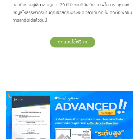
ของทีมงานผู้เชี่ยวชาญกว่า 20 ปี มีระบบที่มีเสถียรภาพในการ upload
ข้อมูลให้สรรพากรแทนคุณช่วยคุณประหยัดเวลาได้มากขึ้น ติดต่อเพื่อชม
การสาธิตได้แล้ววันนี้
ทดลองใช้ฟรี !!!