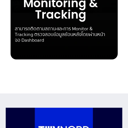
Monitoring &
Tracking
สามารถติดตามสถานะและการ Monitor &
Tracking ตรวจสอบข้อมูลย้อนหลังโดยผ่านหน้า
จอ Dashboard