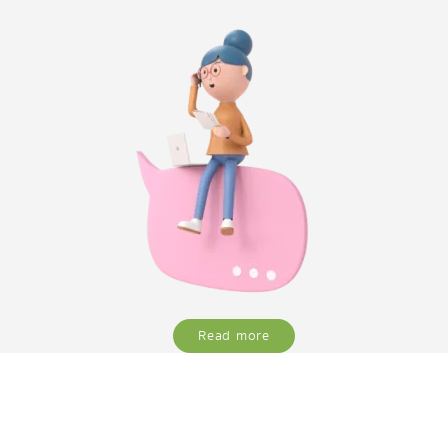
Read more