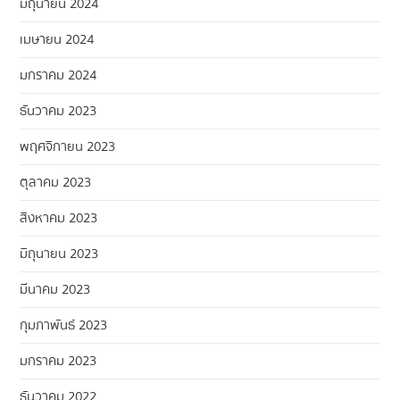
มิถุนายน 2024
เมษายน 2024
มกราคม 2024
ธันวาคม 2023
พฤศจิกายน 2023
ตุลาคม 2023
สิงหาคม 2023
มิถุนายน 2023
มีนาคม 2023
กุมภาพันธ์ 2023
มกราคม 2023
ธันวาคม 2022