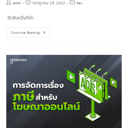
aom
tax
กรกฎาคม 19, 2022
อีกสิ่งหนึ่งที่สำ…
Continue Reading