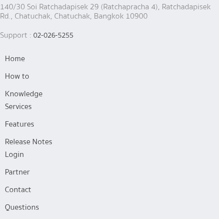
140/30 Soi Ratchadapisek 29 (Ratchapracha 4), Ratchadapisek
Rd., Chatuchak, Chatuchak, Bangkok 10900
Support :
02-026-5255
Home
How to
Knowledge
Services
Features
Release Notes
Login
Partner
Contact
Questions