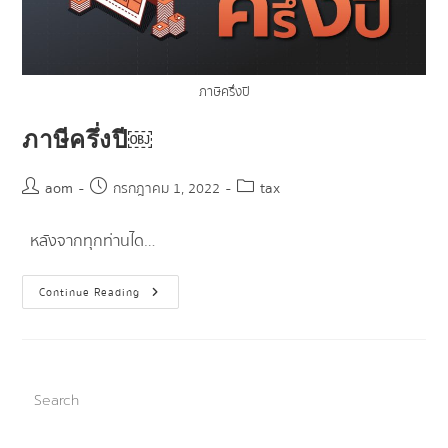
ภาษีครึ่งปี
ภาษีครึ่งปี￼
aom
tax
กรกฎาคม 1, 2022
หลังจากทุกท่านได…
Continue Reading