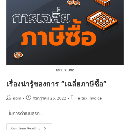
เฉลี่ยภาษีซื้อ
เรื่องน่ารู้ของการ “เฉลี่ยภาษีซื้อ”
aom
e-tax invoice
กรกฎาคม 26, 2022
ในการดำเนินธุรกิ…
Continue Reading