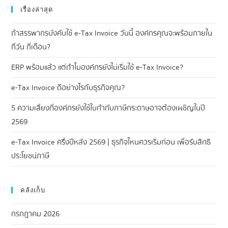
เรื่องล่าสุด
ถ้าสรรพากรบังคับใช้ e-Tax Invoice วันนี้ องค์กรคุณจะพร้อมภายใน
กี่วัน กี่เดือน?
ERP พร้อมแล้ว แต่ทำไมองค์กรยังไม่เริ่มใช้ e-Tax Invoice?
e-Tax Invoice ดีอย่างไรกับธุรกิจคุณ?
5 ความเสี่ยงที่องค์กรยังใช้ใบกำกับภาษีกระดาษอาจต้องเผชิญในปี
2569
e-Tax Invoice ครึ่งปีหลัง 2569 | ธุรกิจไหนควรเริ่มก่อน เพื่อรับสิทธิ
ประโยชน์ภาษี
คลังเก็บ
กรกฎาคม 2026