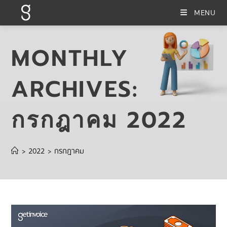
MENU
MONTHLY
ARCHIVES:
กรกฎาคม 2022
2022
กรกฎาคม
>
>