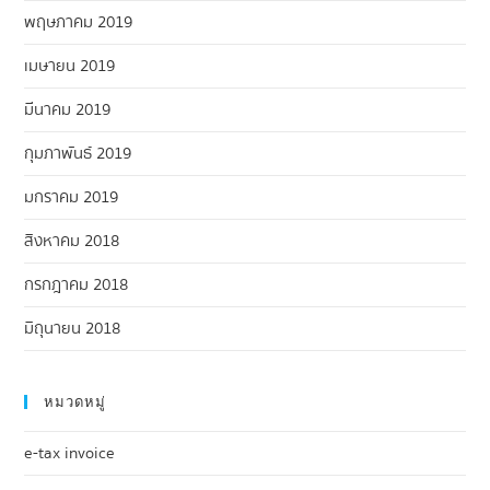
พฤษภาคม 2019
เมษายน 2019
มีนาคม 2019
กุมภาพันธ์ 2019
มกราคม 2019
สิงหาคม 2018
กรกฎาคม 2018
มิถุนายน 2018
หมวดหมู่
e-tax invoice