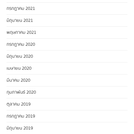
กรกฎาคม 2021
มิถุนายน 2021
พฤษภาคม 2021
กรกฎาคม 2020
มิถุนายน 2020
เมษายน 2020
มีนาคม 2020
กุมภาพันธ์ 2020
ตุลาคม 2019
กรกฎาคม 2019
มิถุนายน 2019