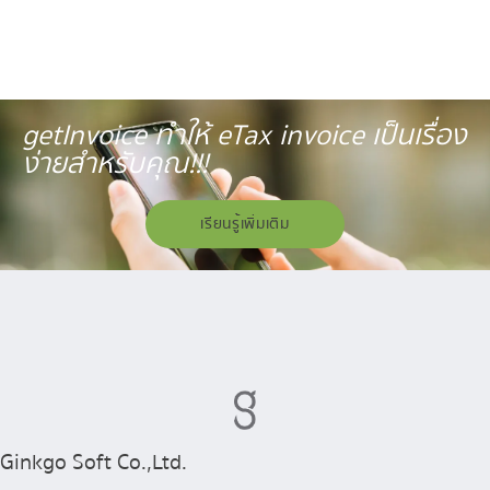
getInvoice ทำให้ eTax invoice เป็นเรื่อง
ง่ายสำหรับคุณ!!!
เรียนรู้เพิ่มเติม
Ginkgo Soft Co.,Ltd.