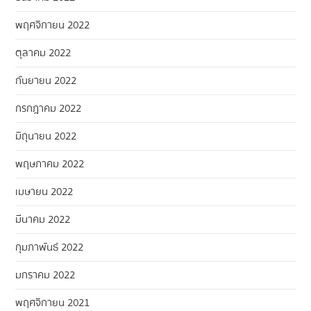
พฤศจิกายน 2022
ตุลาคม 2022
กันยายน 2022
กรกฎาคม 2022
มิถุนายน 2022
พฤษภาคม 2022
เมษายน 2022
มีนาคม 2022
กุมภาพันธ์ 2022
มกราคม 2022
พฤศจิกายน 2021