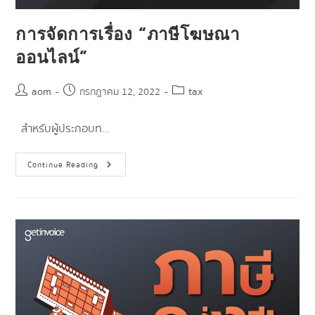
การจัดการเรื่อง “ภาษีโฆษณา
ออนไลน์”
aom
tax
กรกฎาคม 12, 2022
สำหรับผู้ประกอบท…
Continue Reading