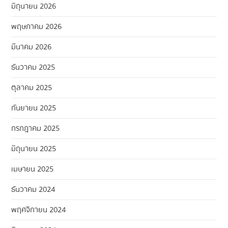
มิถุนายน 2026
พฤษภาคม 2026
มีนาคม 2026
ธันวาคม 2025
ตุลาคม 2025
กันยายน 2025
กรกฎาคม 2025
มิถุนายน 2025
เมษายน 2025
ธันวาคม 2024
พฤศจิกายน 2024