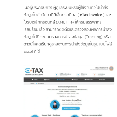
เมื่อผู้ประกอบการ ผู้ดูแลระบบหรือผู้ใช้งานทั่วไปนำส่ง
ข้อมูลใบกำกับภาษีอิเล็กทรอนิกส์ (
eTax invoice
) และ
ใบรับอิเล็กทรอนิกส์ (XML File) ให้กรมสรรพากร
เรียบร้อยแล้ว สามารถติดต่อและตรวจสอบผลการนำส่ง
ข้อมูลได้ที่ ระบบตรวจการนำส่งข้อมูล (Tracking) หรือ
ดาวน์โหลดเรียกดูรายงานการนำส่งข้อมูลในรูปแบบไฟล์
Excel ก็ได้