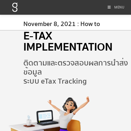
MENU
November 8, 2021 : How to
E-TAX
IMPLEMENTATION
ติดตามและตรวจสอบผลการนำส่ง
ข้อมูล
ระบบ eTax Tracking