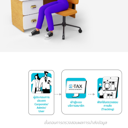
ขั้นตอนการตรวจสอบผลการนำส่งข้อมูล