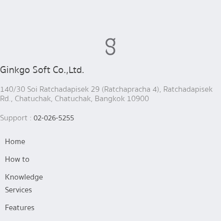
Ginkgo Soft Co.,Ltd.
140/30 Soi Ratchadapisek 29 (Ratchapracha 4), Ratchadapisek
Rd., Chatuchak, Chatuchak, Bangkok 10900
Support :
02-026-5255
Home
How to
Knowledge
Services
Features