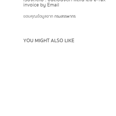
invoice by Email
ขอบคุณข้อมูลจาก
กรมสรรพากร
YOU MIGHT ALSO LIKE