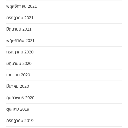
พฤศจิกายน 2021
กรกฎาคม 2021
มิถุนายน 2021
พฤษภาคม 2021
กรกฎาคม 2020
มิถุนายน 2020
เมษายน 2020
มีนาคม 2020
กุมภาพันธ์ 2020
ตุลาคม 2019
กรกฎาคม 2019