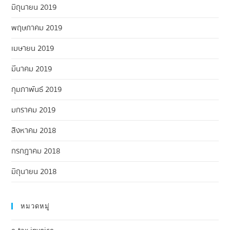
มิถุนายน 2019
พฤษภาคม 2019
เมษายน 2019
มีนาคม 2019
กุมภาพันธ์ 2019
มกราคม 2019
สิงหาคม 2018
กรกฎาคม 2018
มิถุนายน 2018
หมวดหมู่
e-tax invoice