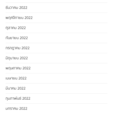
ธันวาคม 2022
พฤศจิกายน 2022
ตุลาคม 2022
กันยายน 2022
กรกฎาคม 2022
มิถุนายน 2022
พฤษภาคม 2022
เมษายน 2022
มีนาคม 2022
กุมภาพันธ์ 2022
มกราคม 2022