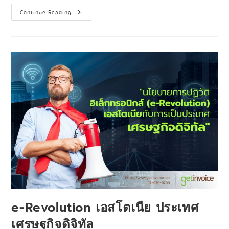
Continue Reading
e-Revolution เอสโตเนีย ประเทศ
เศรษฐกิจดิจิทัล