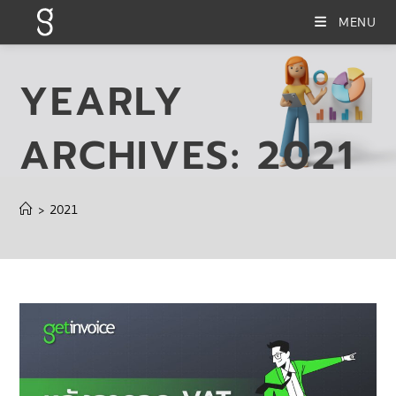
MENU
YEARLY
ARCHIVES: 2021
2021
>