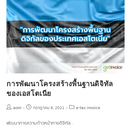
การพัฒนาโครงสร้างพื้นฐานดิจิทัล
ของเอสโตเนีย
aom
e-tax invoice
กรกฎาคม 8, 2021
พัฒนาการความก้าวหน้าทางดิจิทัล…