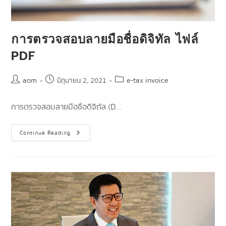
การตรวจสอบลายมือชื่อดิจิทัล ไฟล์
PDF
aom
e-tax invoice
มิถุนายน 2, 2021
การตรวจสอบลายมือชื่อดิจิทัล (D…
Continue Reading