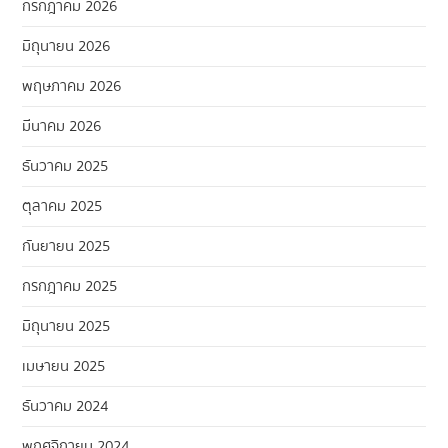
กรกฎาคม 2026
มิถุนายน 2026
พฤษภาคม 2026
มีนาคม 2026
ธันวาคม 2025
ตุลาคม 2025
กันยายน 2025
กรกฎาคม 2025
มิถุนายน 2025
เมษายน 2025
ธันวาคม 2024
พฤศจิกายน 2024