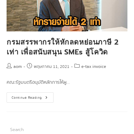
กรมสรรพากรให้หักลดหย่อนภาษี 2
เท่า เพื่อสนับสนุน SMEs สู้โควิด
aom
e-tax invoice
พฤษภาคม 11, 2021
คณะรัฐมนตรีอนุมัติหลักการให้ผู…
Continue Reading