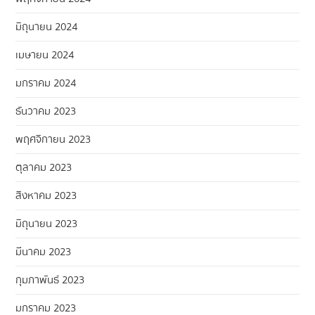
มิถุนายน 2024
เมษายน 2024
มกราคม 2024
ธันวาคม 2023
พฤศจิกายน 2023
ตุลาคม 2023
สิงหาคม 2023
มิถุนายน 2023
มีนาคม 2023
กุมภาพันธ์ 2023
มกราคม 2023