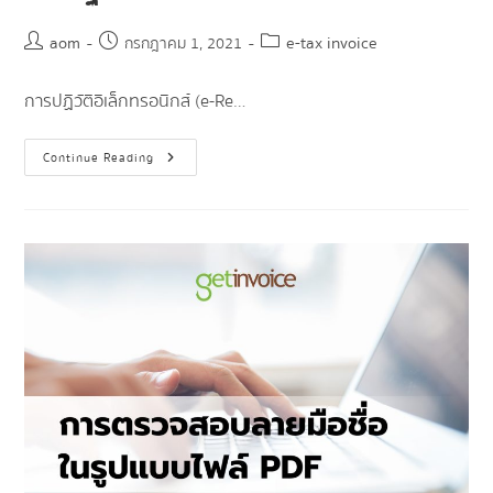
aom
e-tax invoice
กรกฎาคม 1, 2021
การปฏิวัติอิเล็กทรอนิกส์ (e-Re…
Continue Reading