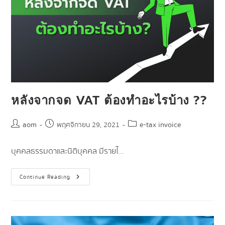
หลังจากจด VAT ต้องทำอะไรบ้าง ??
aom
e-tax invoice
พฤศจิกายน 29, 2021
บุคคลธรรมดาและนิติบุคคล มีรายไ…
Continue Reading