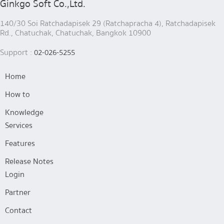
Ginkgo Soft Co.,Ltd.
140/30 Soi Ratchadapisek 29 (Ratchapracha 4), Ratchadapisek
Rd., Chatuchak, Chatuchak, Bangkok 10900
Support :
02-026-5255
Home
How to
Knowledge
Services
Features
Release Notes
Login
Partner
Contact