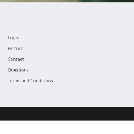
Login
Partner
Contact
Questions
Terms and Conditions