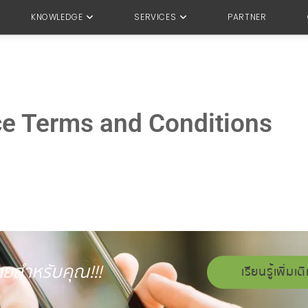
KNOWLEDGE
SERVICES
PARTNER
ce Terms and Conditions
่ายสำหรับคุณ!!!
เรียนรู้เพิ่มเต