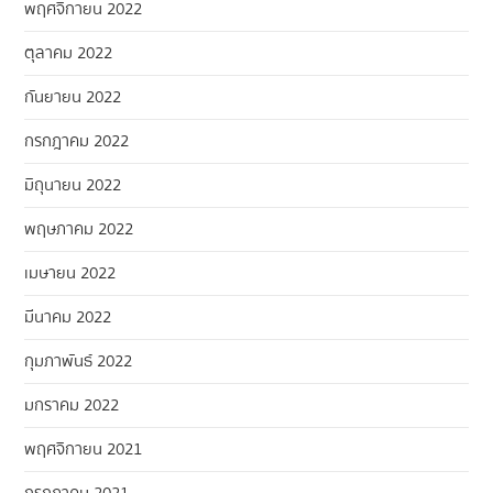
พฤศจิกายน 2022
ตุลาคม 2022
กันยายน 2022
กรกฎาคม 2022
มิถุนายน 2022
พฤษภาคม 2022
เมษายน 2022
มีนาคม 2022
กุมภาพันธ์ 2022
มกราคม 2022
พฤศจิกายน 2021
กรกฎาคม 2021