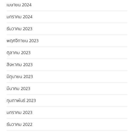
เมษายน 2024
มกราคม 2024
ธันวาคม 2023
พฤศจิกายน 2023
ตุลาคม 2023
สิงหาคม 2023
มิถุนายน 2023
มีนาคม 2023
กุมภาพันธ์ 2023
มกราคม 2023
ธันวาคม 2022