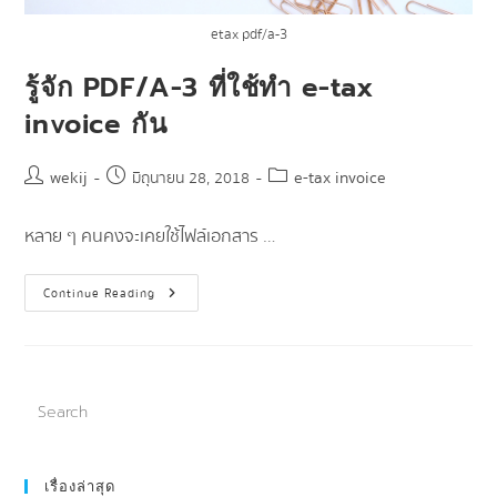
etax pdf/a-3
รู้จัก PDF/A-3 ที่ใช้ทำ e-tax
invoice กัน
wekij
e-tax invoice
มิถุนายน 28, 2018
หลาย ๆ คนคงจะเคยใช้ไฟล์เอกสาร …
Continue Reading
เรื่องล่าสุด