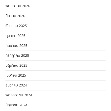
พฤษภาคม 2026
มีนาคม 2026
ธันวาคม 2025
ตุลาคม 2025
กันยายน 2025
กรกฎาคม 2025
มิถุนายน 2025
เมษายน 2025
ธันวาคม 2024
พฤศจิกายน 2024
มิถุนายน 2024