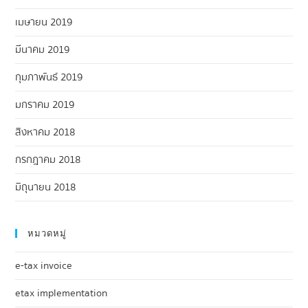
เมษายน 2019
มีนาคม 2019
กุมภาพันธ์ 2019
มกราคม 2019
สิงหาคม 2018
กรกฎาคม 2018
มิถุนายน 2018
หมวดหมู่
e-tax invoice
etax implementation