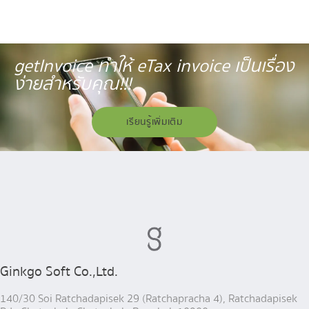
getInvoice ทำให้ eTax invoice เป็นเรื่อง
ง่ายสำหรับคุณ!!!
เรียนรู้เพิ่มเติม
Ginkgo Soft Co.,Ltd.
140/30 Soi Ratchadapisek 29 (Ratchapracha 4), Ratchadapisek