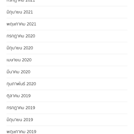
มิถุนายน 2021
พฤษภาคม 2021
กรกฎาคม 2020
มิถุนายน 2020
เมษายน 2020
มีนาคม 2020
กุมภาพันธ์ 2020
ตุลาคม 2019
กรกฎาคม 2019
มิถุนายน 2019
พฤษภาคม 2019