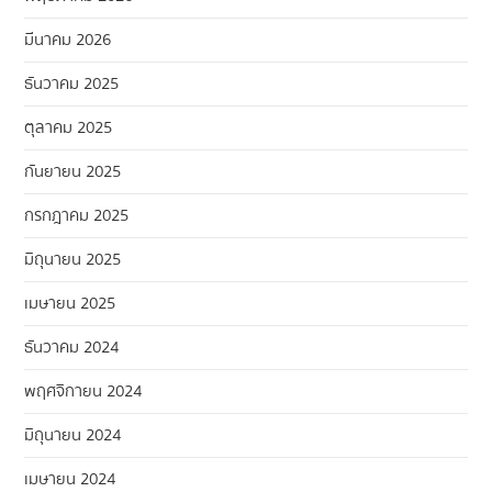
มีนาคม 2026
ธันวาคม 2025
ตุลาคม 2025
กันยายน 2025
กรกฎาคม 2025
มิถุนายน 2025
เมษายน 2025
ธันวาคม 2024
พฤศจิกายน 2024
มิถุนายน 2024
เมษายน 2024