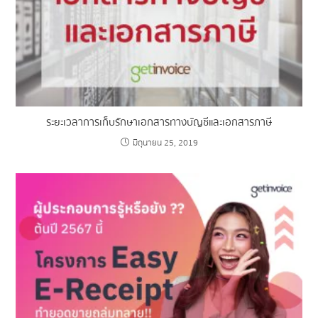
ระยะเวลาการเก็บรักษาเอกสารทางบัญชีและเอกสารภาษี
มิถุนายน 25, 2019