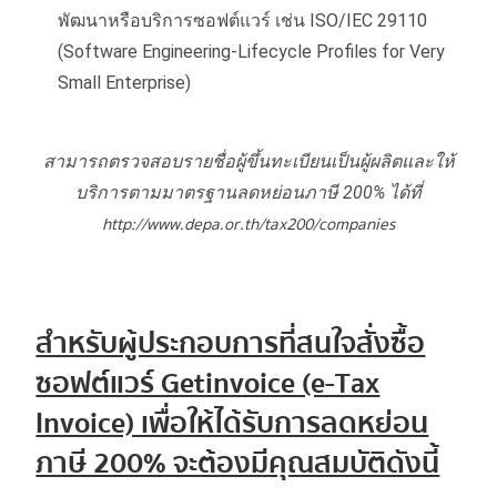
พัฒนาหรือบริการซอฟต์แวร์ เช่น ISO/IEC 29110
(Software Engineering-Lifecycle Profiles for Very
Small Enterprise)
สามารถตรวจสอบรายชื่อผู้ขึ้นทะเบียนเป็นผู้ผลิตและให้
บริการตามมาตรฐานลดหย่อนภาษี 200% ได้ที่
http://www.depa.or.th/tax200/companies
สำหรับผู้ประกอบการที่สนใจสั่งซื้อ
ซอฟต์แวร์ Getinvoice (e-Tax
Invoice) เพื่อให้ได้รับการลดหย่อน
ภาษี 200% จะต้องมีคุณสมบัติดังนี้