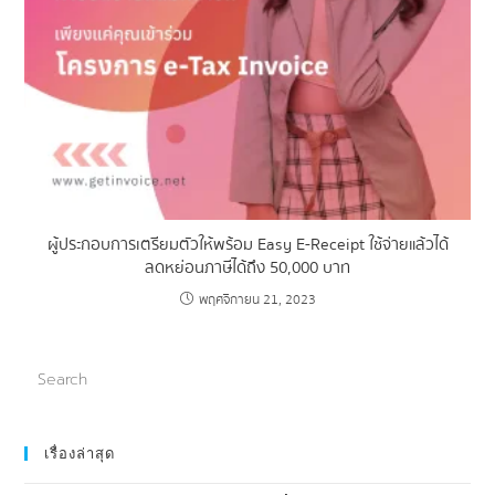
ผู้ประกอบการเตรียมตัวให้พร้อม Easy E-Receipt ใช้จ่ายแล้วได้
ลดหย่อนภาษีได้ถึง 50,000 บาท
พฤศจิกายน 21, 2023
เรื่องล่าสุด