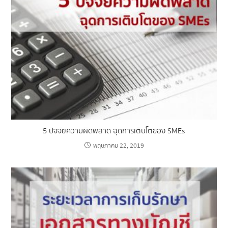
5 ปัจจัยความผิดพลาด ฉุดการเติบโตของ SMEs
พฤษภาคม 22, 2019