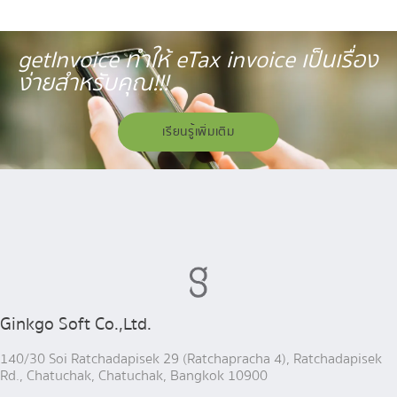
getInvoice ทำให้ eTax invoice เป็นเรื่อง
ง่ายสำหรับคุณ!!!
เรียนรู้เพิ่มเติม
Ginkgo Soft Co.,Ltd.
140/30 Soi Ratchadapisek 29 (Ratchapracha 4), Ratchadapisek
Rd., Chatuchak, Chatuchak, Bangkok 10900