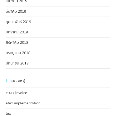
เมษายน 2019
มีนาคม 2019
กุมภาพันธ์ 2019
มกราคม 2019
สิงหาคม 2018
กรกฎาคม 2018
มิถุนายน 2018
หมวดหมู่
e-tax invoice
etax implementation
tax