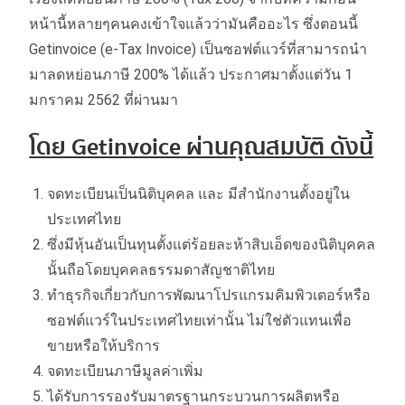
หน้านี้หลายๆคนคงเข้าใจแล้วว่ามันคืออะไร ซึ่งตอนนี้
Getinvoice (e-Tax Invoice) เป็นซอฟต์แวร์ที่สามารถนำ
มาลดหย่อนภาษี 200% ได้แล้ว ประกาศมาตั้งแต่วัน 1
มกราคม 2562 ที่ผ่านมา
โดย Getinvoice ผ่านคุณสมบัติ ดังนี้
จดทะเบียนเป็นนิติบุคคล และ มีสำนักงานตั้งอยู่ใน
ประเทศไทย
ซึ่งมีหุ้นอันเป็นทุนตั้งแต่ร้อยละห้าสิบเอ็ดของนิติบุคคล
นั้นถือโดยบุคคลธรรมดาสัญชาติไทย
ทำธุรกิจเกี่ยวกับการพัฒนาโปรแกรมคิมพิวเตอร์หรือ
ซอฟต์แวร์ในประเทศไทยเท่านั้น ไม่ใช่ตัวแทนเพื่อ
ขายหรือให้บริการ
จดทะเบียนภาษีมูลค่าเพิ่ม
ได้รับการรองรับมาตรฐานกระบวนการผลิตหรือ