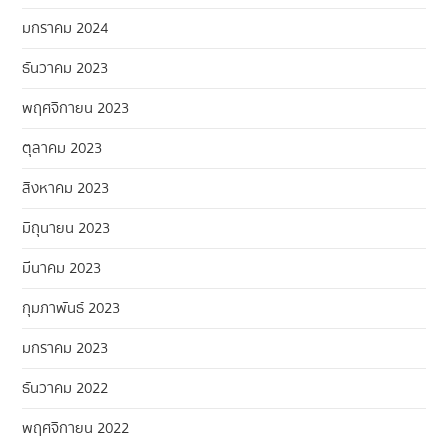
มกราคม 2024
ธันวาคม 2023
พฤศจิกายน 2023
ตุลาคม 2023
สิงหาคม 2023
มิถุนายน 2023
มีนาคม 2023
กุมภาพันธ์ 2023
มกราคม 2023
ธันวาคม 2022
พฤศจิกายน 2022