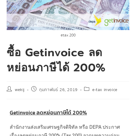
etax 200
ซื้อ Getinvoice ลด
หย่อนภาษีได้ 200%
wekij
กุมภาพันธ์ 26, 2019
e-tax invoice
Getinvoice ลดหย่อนภาษีได้ 200%
สำนักงานส่งเสริมเศรษฐกิจดิจิทัล หรือ DEPA ประกาศ
เรื่องลดหย่อนภาษี 200% (Tax 200) จากบทความก่อน