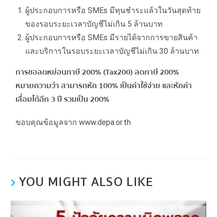
ผู้ประกอบการหรือ SMEs มีทุนชำระแล้วในวันสุดท้าย
ของรอบระยะเวลาบัญชีไม่เกิน 5 ล้านบาท
ผู้ประกอบการหรือ SMEs มีรายได้จากการขายสินค้า
และบริการในรอบระยะเวลาบัญชีไม่เกิน 30 ล้านบาท
การขอลดหย่อนภาษี 200% (Tax200) ลดภาษี 200%
หมายความว่า สามารถหัก 100% เป็นค่าใช้จ่าย และหักค่า
เสื่อมได้อีก 3 ปี รวมเป็น 200%
ขอบคุณข้อมูลจาก www.depa.or.th
YOU MIGHT ALSO LIKE