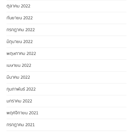
ตุลาคม 2022
กันยายน 2022
กรกฎาคม 2022
มิถุนายน 2022
พฤษภาคม 2022
เมษายน 2022
มีนาคม 2022
กุมภาพันธ์ 2022
มกราคม 2022
พฤศจิกายน 2021
กรกฎาคม 2021