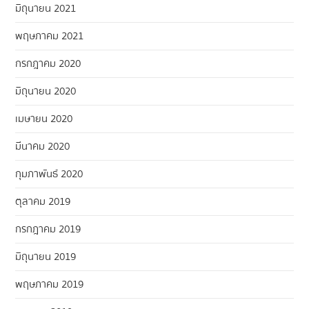
มิถุนายน 2021
พฤษภาคม 2021
กรกฎาคม 2020
มิถุนายน 2020
เมษายน 2020
มีนาคม 2020
กุมภาพันธ์ 2020
ตุลาคม 2019
กรกฎาคม 2019
มิถุนายน 2019
พฤษภาคม 2019