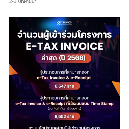
2-3 ปีที่ผ่านมา