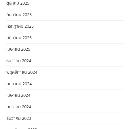
ตุลาคม 2025
กันยายน 2025
กรกฎาคม 2025
มิถุนายน 2025
เมษายน 2025
ธันวาคม 2024
พฤศจิกายน 2024
มิถุนายน 2024
เมษายน 2024
มกราคม 2024
ธันวาคม 2023