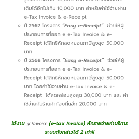
เติมได้อีกไม่เกิน 10,000 บาท สำหรับค่าใช้จ่ายผ่าน
e-Tax Invoice & e-Receipt
ปี
2567
โครงการ
“Easy e-Receipt”
ช่วยให้ผู้
ประกอบการที่ออก e e-Tax Invoice & e-
Receipt ได้สิทธิหักลดหย่อนภาษีสูงสุด 50,000
บาท
ปี
2568
โครงการ
“Easy e-Receipt”
ช่วยให้ผู้
ประกอบการที่ออก e e-Tax Invoice & e-
Receipt ได้สิทธิหักลดหย่อนภาษีสูงสุด 50,000
บาท โดยค่าใช้จ่ายผ่าน e-Tax Invoice & e-
Receipt ได้ลดหย่อนสูงสุด 30,000 บาท และ ค่า
ใช้จ่ายกับร้านค้าท้องถิ่นอีก 20,000 บาท
ใช้งาน
getInvoice
(e-tax Invoice)
หักรายจ่ายค่าบริการ
ระบบดังกล่าวได้
2 เท่า
!!