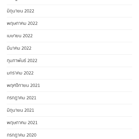
มิถุนายน 2022
พฤษภาคม 2022
เมษายน 2022
มีนาคม 2022
กุมภาพันธ์ 2022
มกราคม 2022
พฤศจิกายน 2021
กรกฎาคม 2021
มิถุนายน 2021
พฤษภาคม 2021
กรกฎาคม 2020