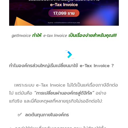
getInvoice
ทำให้
e-tax Invoice
เป็นเรื่องง่ายสำหรับคุณ
!!!
ทำไมองค์กรส่วนใหญ่เริ่มเปลี่ยนมาใช้
e-Tax Invoice ?
เพราะระบบ e-Tax Invoice ไม่ได้เป็นแค่เรื่องภาษีอีกต่อ
ไป แต่มันคือ
“การเปลี่ยนผ่านองค์กรสู่ดิจิทัล”
อย่าง
แท้จริง และนี่คือเหตุผลที่หลายธุรกิจไม่รออีกต่อไป:
✅ ลดต้นทุนภายในองค์กร