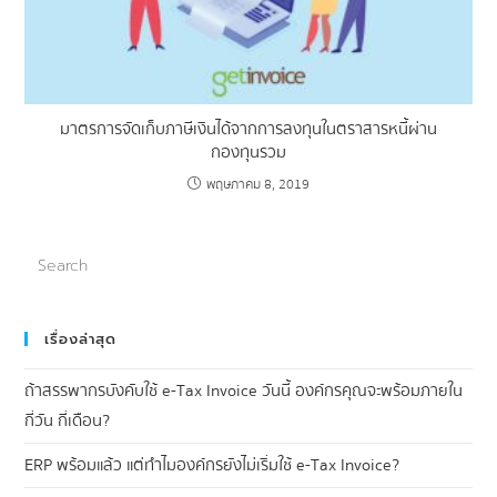
มาตรการจัดเก็บภาษีเงินได้จากการลงทุนในตราสารหนี้ผ่าน
กองทุนรวม
พฤษภาคม 8, 2019
เรื่องล่าสุด
ถ้าสรรพากรบังคับใช้ e-Tax Invoice วันนี้ องค์กรคุณจะพร้อมภายใน
กี่วัน กี่เดือน?
ERP พร้อมแล้ว แต่ทำไมองค์กรยังไม่เริ่มใช้ e-Tax Invoice?