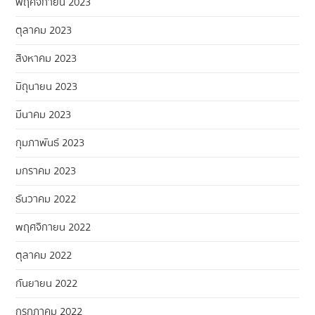
พฤศจิกายน 2023
ตุลาคม 2023
สิงหาคม 2023
มิถุนายน 2023
มีนาคม 2023
กุมภาพันธ์ 2023
มกราคม 2023
ธันวาคม 2022
พฤศจิกายน 2022
ตุลาคม 2022
กันยายน 2022
กรกฎาคม 2022