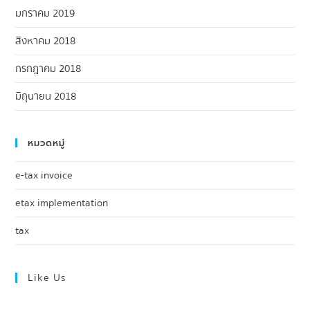
มกราคม 2019
สิงหาคม 2018
กรกฎาคม 2018
มิถุนายน 2018
หมวดหมู่
e-tax invoice
etax implementation
tax
Like Us