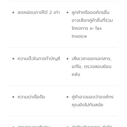
ลดหย่อนภาษีได้ 2 เท่า
ลูกค้าหรือองค์กรอื่น
อาจเลือกคู่ค้าอื่นที่ร่วม
โครงการ e-Tax
Invoice
ความเร็วในการทำบัญชี
เสียเวลาออกเอกสาร,
แก้ไข, ตรวจสอบย้อน
หลัง
ความน่าเชื่อถือ
คู่ค้าอาจมองว่าองค์กร
คุณยังไม่ทันสมัย