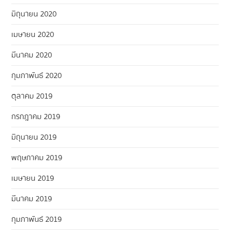
มิถุนายน 2020
เมษายน 2020
มีนาคม 2020
กุมภาพันธ์ 2020
ตุลาคม 2019
กรกฎาคม 2019
มิถุนายน 2019
พฤษภาคม 2019
เมษายน 2019
มีนาคม 2019
กุมภาพันธ์ 2019