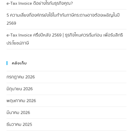
e-Tax Invoice ดีอย่างไรกับธุรกิจคุณ?
5 ความเสี่ยงที่องค์กรยังใช้ใบกำกับภาษีกระดาษอาจต้องเผชิญในปี
2569
e-Tax Invoice ครึ่งปีหลัง 2569 | ธุรกิจไหนควรเริ่มก่อน เพื่อรับสิทธิ
ประโยชน์ภาษี
คลังเก็บ
กรกฎาคม 2026
มิถุนายน 2026
พฤษภาคม 2026
มีนาคม 2026
ธันวาคม 2025