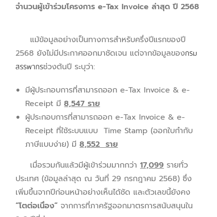
จำนวนผู้เข้าร่วมโครงการ
e-Tax Invoice
ล่าสุด ปี
2568
แม้ข้อมูลอย่างเป็นทางการสำหรับครึ่งปีแรกของปี
2568 ยังไม่มีประกาศออกมาชัดเจน แต่จากข้อมูลของ
กรม
สรรพากร
ช่วงต้นปี ระบุว่า:
มีผู้ประกอบการที่สามารถออก e-Tax Invoice & e-
Receipt มี
8,547 ราย
ผู้ประกอบการที่สามารถออก e-Tax Invoice & e-
Receipt ที่ใช้ระบบแบบ Time Stamp (ออกใบกำกับ
ภาษีแบบง่าย) มี
8,552 ราย
เมื่อรวมกันแล้วมีผู้เข้าร่วมมากกว่า
17,099
รายทั่ว
ประเทศ (ข้อมูลล่าสุด ณ วันที่ 29 กรกฎาคม 2568) ซึ่ง
เพิ่มขึ้นจากปีก่อนหน้าอย่างเห็นได้ชัด และตัวเลขนี้ยังคง
“โตต่อเนื่อง”
จากการที่ภาครัฐออกมาตรการสนับสนุนใน