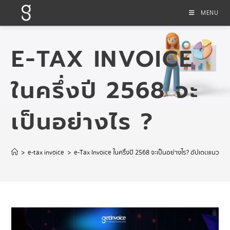
MENU
E-TAX INVOICE
ในครึ่งปี 2568 จะ
เป็นอย่างไร ?
>
e-tax invoice
>
e-Tax Invoice ในครึ่งปี 2568 จะเป็นอย่างไร? อัปเดตแนวโน้ม ส