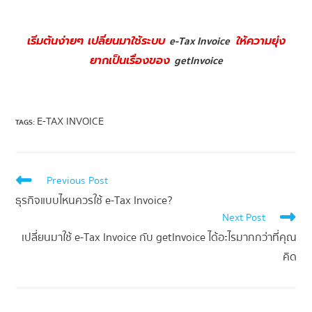
เริ่มต้นง่ายๆ เปลี่ยนมาใช้ระบบ
e-Tax Invoice
ให้ความยุ่ง
ยากเป็นเรื่องของ
getInvoice
E-TAX INVOICE
TAGS
:
Previous Post
ธุรกิจแบบไหนควรใช้ e-Tax Invoice?
Next Post
เปลี่ยนมาใช้ e-Tax Invoice กับ getInvoice ได้อะไรมากกว่าที่คุณ
คิด