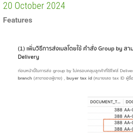
20 October 2024
Features
(1) เพิ่มวิธีการส่งเมลโดยใช้ คำสั่ง Group by 
Delivery
ก่อนหน้านี้ในการส่ง group by ไม่ครอบคลุมลูกค้าที่ใช้ไฟล์ De
branch
(สาขาของผู้ขาย) ,
buyer tax id
(หมายเลข tax ID ผู้ซื้อ