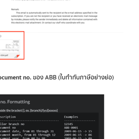
ocument no.
ของ ABB (ใบกำกับภาษีอย่างย่อ)