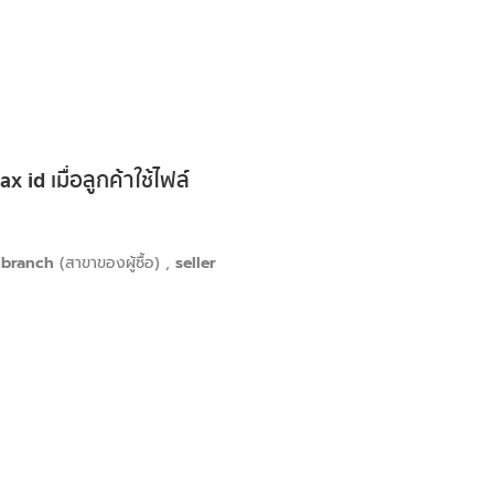
ax id
เมื่อลูกค้าใช้ไฟล์
 branch
(สาขาของผู้ซื้อ) ,
seller