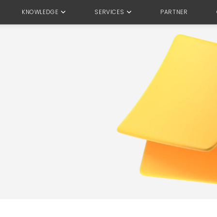
KNOWLEDGE
SERVICES
PARTNER