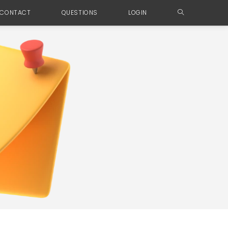
CONTACT
QUESTIONS
LOGIN