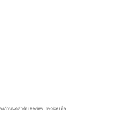
องกำหนดลำดับ Review Invoice เพื่อ