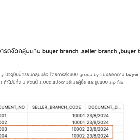
สามารถจัดกลุ่มตาม
buyer branch ,seller branch ,buyer t
livery ปัจจุบันนี้ครอบคลุมแล้ว โดยการส่งแบบ group by แบ่งออกตาม
buyer
) ถ้าไม่มีทั้ง 3 ส่วนนี้ ระบบจะแบ่งตามอีเมลผู้ซื้อ และรูปแบบ zip file.