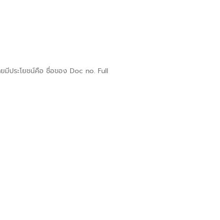
ดยมีประโยชน์คือ ชื่อของ Doc no. Full